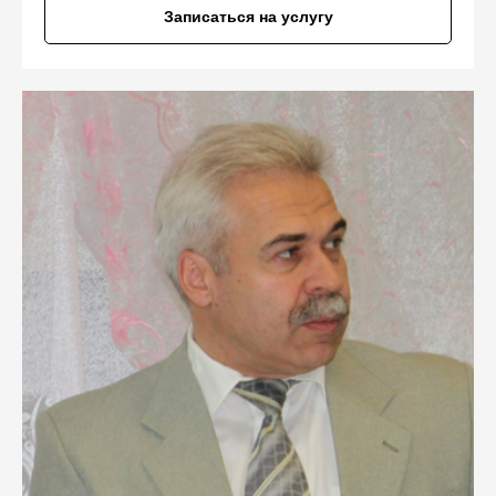
Записаться на услугу