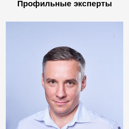
Профильные эксперты