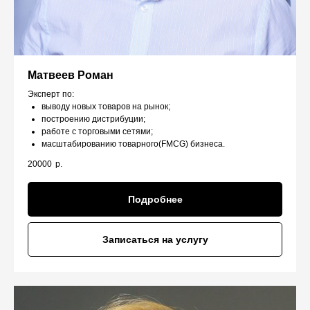
Матвеев Роман
Эксперт по:
выводу новых товаров на рынок;
построению дистрибуции;
работе с торговыми сетями;
масштабированию товарного(FMCG) бизнеса.
20000
р.
Подробнее
Записаться на услугу