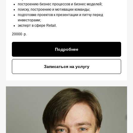
построению бизнес процессов и бизнес моделей;
поиску, построению и мотивации команды;
подготовке проектов к презентации и питчу перед
инвесторами;
эксперт в сфере Retail.
20000
р.
Подробнее
Записаться на услугу