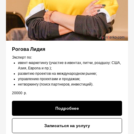
Рогова Лидия
Эксперт по:
ивент-маркетингу (участие в ивентах, питчи, роадшоу: США,
Азия, Европа и пр.);
развитию проектов на международном рынке;
управлению проектами и продажам;
нетворкингу (поиск партнеров, инвестиций).
20000
р.
Подробнее
Записаться на услугу