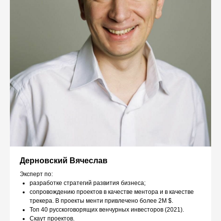
Дерновский Вячеслав
Эксперт по:
разработке стратегий развития бизнеса;
сопровождению проектов в качестве ментора и в качестве
трекера. В проекты менти привлечено более 2М $.
Топ 40 русскоговорящих венчурных инвесторов (2021).
Скаут проектов.