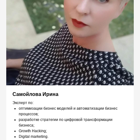
Самойлова Ирина
Эксперт по:
оптимизации бизнес моделей и автоматизации бизнес
процессов;
разработке стратегии по цифровой трансформации
бизнеса;
Growth Hacking;
Digital marketing.