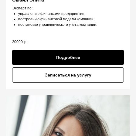
Эксперт по:
управлению финансами предприятия;
построению финансовой модели компании;
постановке управленческого учета компании.
20000
р.
Подробнее
Записаться на услугу