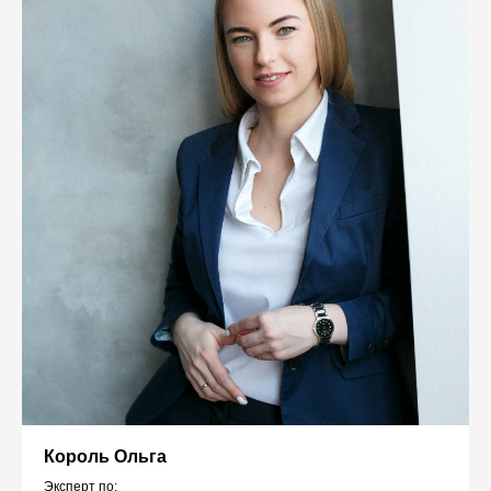
Король Ольга
Эксперт по: