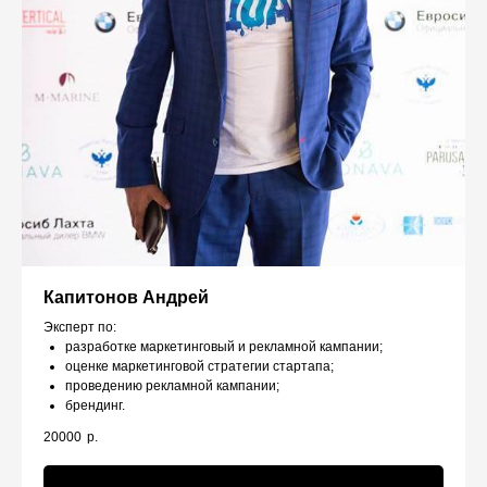
Капитонов Андрей
Эксперт по:
разработке маркетинговый и рекламной кампании;
оценке маркетинговой стратегии стартапа;
проведению рекламной кампании;
брендинг.
20000
р.