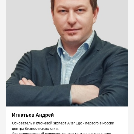
Игнатьев Андрей
Основатель и ключевой эксперт Alter Ego - первого в России
центра бизнес-психологии.
Дипломированный психолог, консультант по прикладному