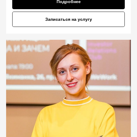
Подробнее
Записаться на услугу