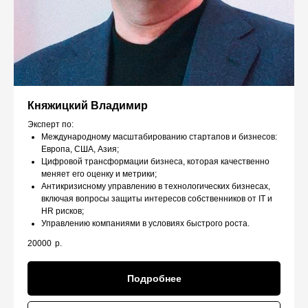
Княжицкий Владимир
Эксперт по:
Международному масштабированию стартапов и бизнесов:
Европа, США, Азия;
Цифровой трансформации бизнеса, которая качественно
меняет его оценку и метрики;
Антикризисному управлению в технологических бизнесах,
включая вопросы защиты интересов собственников от IT и
HR рисков;
Управлению компаниями в условиях быстрого роста.
20000
р.
Подробнее