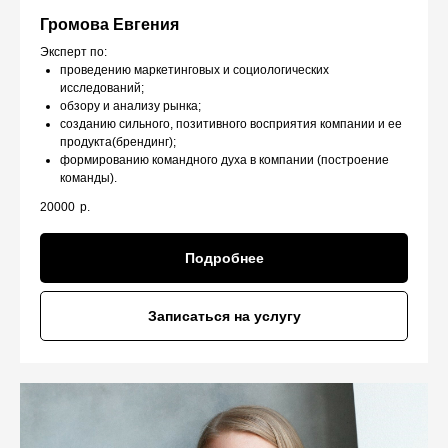
Громова Евгения
Эксперт по:
проведению маркетинговых и социологических
исследований;
обзору и анализу рынка;
созданию сильного, позитивного восприятия компании и ее
продукта(брендинг);
формированию командного духа в компании (построение
команды).
20000
р.
Подробнее
Записаться на услугу