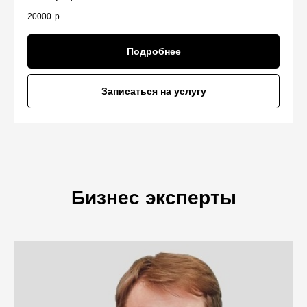
20000
р.
Подробнее
Записаться на услугу
Бизнес эксперты