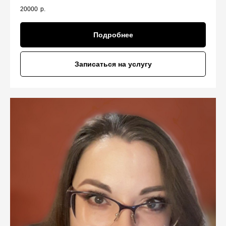
20000
р.
Подробнее
Записаться на услугу