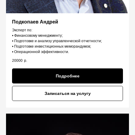
Подкопаев Андрей
Эксперт по:
• Финансовому менеджменту;
• Подготовке и анализу управленческой отчетности;
• Подготовке инвестиционных меморандумов;
• Операционной эффективности.
20000
р.
Подробнее
Записаться на услугу