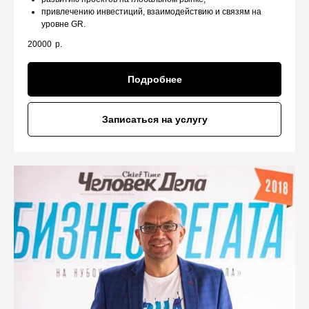
привлечению инвестиций, взаимодействию
и связям на
уровне GR.
20000
р.
Подробнее
Записаться на услугу