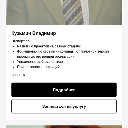
Кузьмин Владимир
Эксперт по:
Развитию проектов на разных стадиях;
Формированию стратегии команды, от пилотной версии
проекта до его полной реализации;
Управленческой экспертизе;
Привлечению инвестиций.
20000
р.
Подробнее
Записаться на услугу