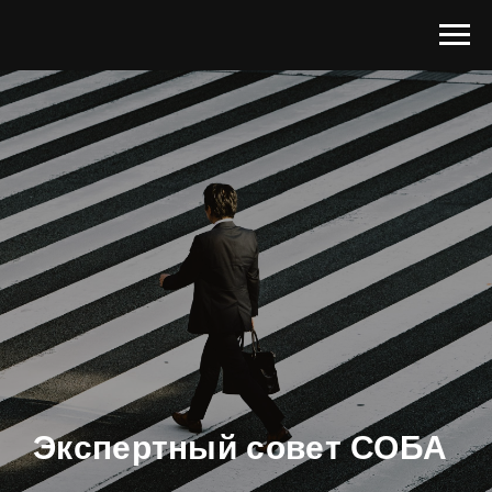
Экспертный совет СОБА