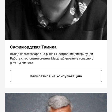
Сафикюрдская Тамила
Вывод новых товаров на рынок. Построение дистрибуции.
Работа с торговыми сетями. Масштабирование товарного
(FMCG) бизнеса.
Записаться на консультацию