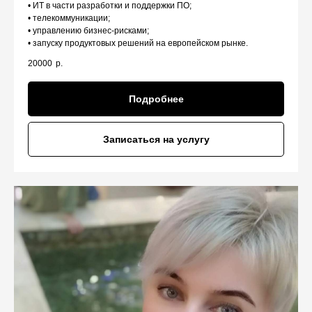
• ИТ в части разработки и поддержки ПО;
• телекоммуникации;
• управлению бизнес-рисками;
• запуску продуктовых решений на европейском рынке.
20000
р.
Подробнее
Записаться на услугу