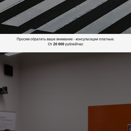
Просим обратить ваше внимание - консультации платные.
От
20 000
рублей/час