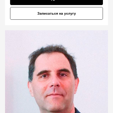
Записаться на услугу